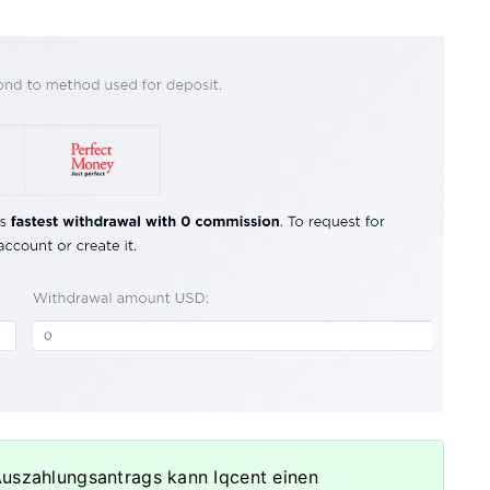
uszahlungsantrags kann Iqcent einen