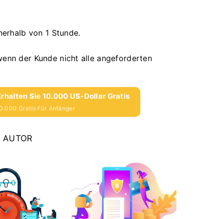
nerhalb von 1 Stunde.
enn der Kunde nicht alle angeforderten
rhalten Sie 10.000 US-Dollar Gratis
10.000 Gratis Für Anfänger
 AUTOR