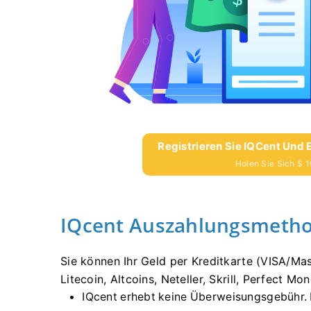
Registrieren Sie IQCent Und E
Holen Sie Sich $ 
IQcent Auszahlungsmeth
Sie können Ihr Geld per Kreditkarte (VISA/Ma
Litecoin, Altcoins, Neteller, Skrill, Perfect M
IQcent erhebt keine Überweisungsgebühr.