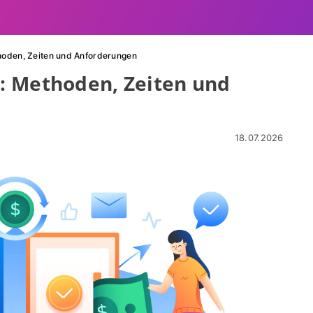
hoden, Zeiten und Anforderungen
: Methoden, Zeiten und
18.07.2026