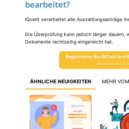
bearbeitet?
IQcent verarbeitet alle Auszahlungsanträge in
Die Überprüfung kann jedoch länger dauern, w
Dokumente rechtzeitig eingereicht hat.
Registrieren Sie IQCent Und E
Holen Sie Sich $ 
ÄHNLICHE NEUIGKEITEN
MEHR VOM