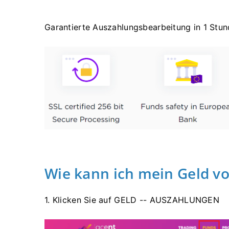
Garantierte Auszahlungsbearbeitung in 1 Stu
Wie kann ich mein Geld v
1. Klicken Sie auf GELD -- AUSZAHLUNGEN