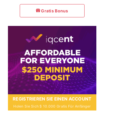
Gratis Bonus
REGISTRIEREN SIE EINEN ACCOUNT
Holen Sie Sich $ 10.000 Gratis Für Anfänger