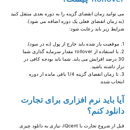
می توانید زمان انقضای گزینه را به دوره بعدی منتقل کنید
(به زمان انقضای فعلی یک دوره اضافه می شود).
شرایط زیر باید رعایت شود:
1. موقعیت باز شده باید خارج از پول (نه در سود).
2. با استفاده از rollover مقدار سرمایه گذاری شما
30 درصد افزایش می یابد.
شما باید بودجه کافی در
تراز داشته باشید.
3. تا زمان انقضای گزینه 1/4 باقی مانده از دوره
انتخاب شده.
آیا باید نرم افزاری برای تجارت
دانلود کنم؟
قبل از شروع تجارت با IQcent، نیازی به دانلود چیزی