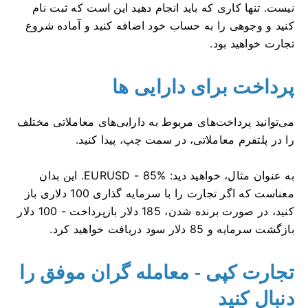
نیست.
تنها کاری که باید انجام دهید این است که ثبت نام
کنید و وجوهی را به حساب خود اضافه کنید و آماده شروع
تجارت خواهید بود.
پرداخت برای دارایی ها
می‌توانید پرداخت‌های مربوط به دارایی‌های معاملاتی مختلف
را در پلتفرم معاملاتی، در سمت چپ، پیدا کنید.
به عنوان مثال، خواهید دید: EURUSD - 85%.
این بدان
معناست که اگر تجارت را با سرمایه گذاری 100 دلاری باز
کنید، در صورت برنده شدن، 185 دلار بازپرداخت - 100 دلار
بازگشت سرمایه و 85 دلار سود دریافت خواهید کرد.
تجارت کپی - معامله گران موفق را
دنبال کنید