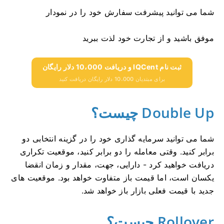
شما می توانید پیشرفت سفارش خود را در نمودار
موفق باشید و از تجارت خود لذت ببرید
ثبت نام IQCent و دریافت 10،000 دلار رایگان
برای مبتدیان 10،000 دلار رایگان دریافت کنید
Double Up چیست؟
شما می توانید سرمایه گذاری خود را در گزینه انتخابی دو
برابر کنید.
وقتی معامله را دو برابر کنید، موقعیت تکراری
دریافت خواهید کرد - دارایی، جهت، مقدار و زمان انقضا
یکسان است، اما قیمت باز متفاوت خواهد بود.
موقعیت های
جدید با قیمت فعلی بازار باز خواهد شد.
Rollover چیست؟