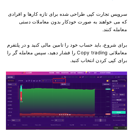
سرویس تجارت کپی طراحی شده برای تازه کارها و افرادی
که می خواهند به صورت خودکار بدون معاملات دستی
معامله کنند.
برای شروع، باید حساب خود را تامین مالی کنید و در پلتفرم
معاملاتی Copy trading را فشار دهید، سپس معامله گر را
برای کپی کردن انتخاب کنید.