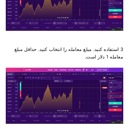
3 استفاده کنید. مبلغ معامله را انتخاب کنید.
حداقل مبلغ
معامله 1 دلار است.