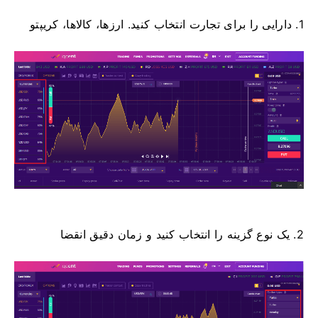
1. دارایی را برای تجارت انتخاب کنید.
ارزها، کالاها، کریپتو
2. یک نوع گزینه را انتخاب کنید و زمان دقیق انقضا