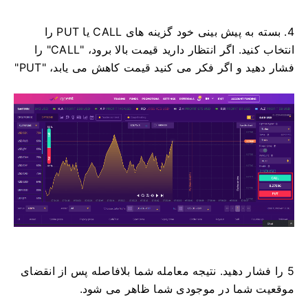
4. بسته به پیش بینی خود گزینه های CALL یا PUT را
انتخاب کنید.
اگر انتظار دارید قیمت بالا برود، "CALL" را
فشار دهید و اگر فکر می کنید قیمت کاهش می یابد، "PUT"
5 را فشار دهید. نتیجه معامله شما بلافاصله پس از انقضای
موقعیت شما در موجودی شما ظاهر می شود.