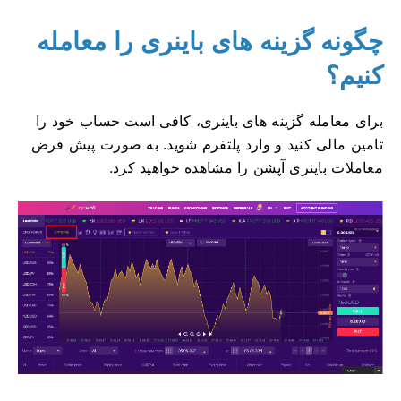
چگونه گزینه های باینری را معامله
کنیم؟
برای معامله گزینه های باینری، کافی است حساب خود را
تامین مالی کنید و وارد پلتفرم شوید.
به صورت پیش فرض
معاملات باینری آپشن را مشاهده خواهید کرد.