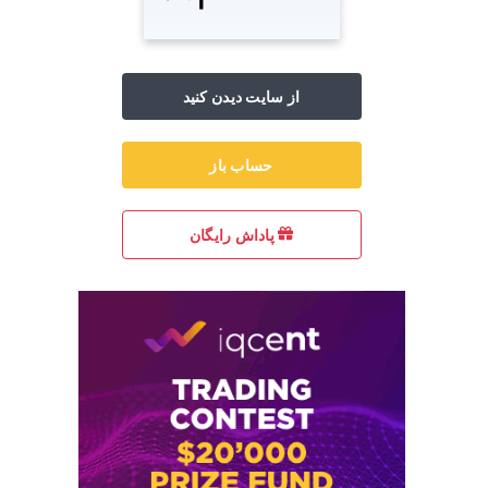
از سایت دیدن کنید
حساب باز
پاداش رایگان