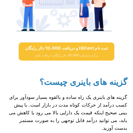
ثبت نام IQCent و دریافت 10،000 دلار رایگان
برای مبتدیان 10،000 دلار رایگان دریافت کنید
گزینه های باینری چیست؟
گزینه های باینری یک راه ساده و بالقوه بسیار سودآور برای
کسب درآمد از حرکات کوتاه مدت در بازار است.
با پیش
بینی صحیح اینکه قیمت یک دارایی بالا می رود یا کاهش می
یابد، می توانید درآمد قابل توجهی را به صورت مستمر
بدست آورید.