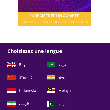
ENREGISTRER UN COMPTE
Obtenez 10000 $ Gratuits Pour Les Débutants
Choisissez une langue
English
العربيّة
简体中文
हिन्दी
Indonesia
Melayu
اردو
فارسی