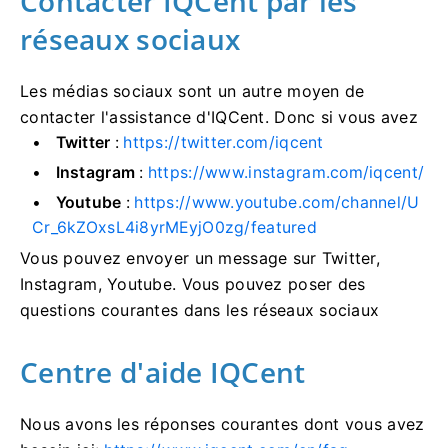
Contacter IQCent par les
réseaux sociaux
Les médias sociaux sont un autre moyen de
contacter l'assistance d'IQCent.
Donc si vous avez
Twitter
:
https://twitter.com/iqcent
Instagram
:
https://www.instagram.com/iqcent/
Youtube
:
https://www.youtube.com/channel/U
Cr_6kZOxsL4i8yrMEyjO0zg/featured
Vous pouvez envoyer un message sur Twitter,
Instagram, Youtube.
Vous pouvez poser des
questions courantes dans les réseaux sociaux
Centre d'aide IQCent
Nous avons les réponses courantes dont vous avez