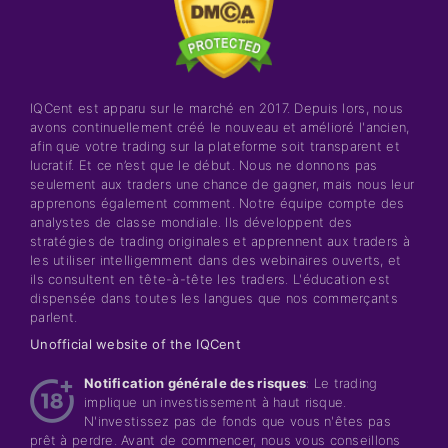
IQCent est apparu sur le marché en 2017. Depuis lors, nous
avons continuellement créé le nouveau et amélioré l'ancien,
afin que votre trading sur la plateforme soit transparent et
lucratif. Et ce n’est que le début. Nous ne donnons pas
seulement aux traders une chance de gagner, mais nous leur
apprenons également comment. Notre équipe compte des
analystes de classe mondiale. Ils développent des
stratégies de trading originales et apprennent aux traders à
les utiliser intelligemment dans des webinaires ouverts, et
ils consultent en tête-à-tête les traders. L'éducation est
dispensée dans toutes les langues que nos commerçants
parlent.
Unofficial website of the IQCent
Notification générale des risques
: Le trading
implique un investissement à haut risque.
N'investissez pas de fonds que vous n'êtes pas
prêt à perdre. Avant de commencer, nous vous conseillons