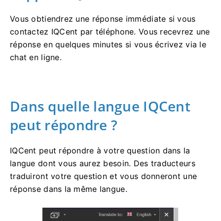
Vous obtiendrez une réponse immédiate si vous
contactez IQCent par téléphone.
Vous recevrez une
réponse en quelques minutes si vous écrivez via le
chat en ligne.
Dans quelle langue IQCent
peut répondre ?
IQCent peut répondre à votre question dans la
langue dont vous aurez besoin.
Des traducteurs
traduiront votre question et vous donneront une
réponse dans la même langue.