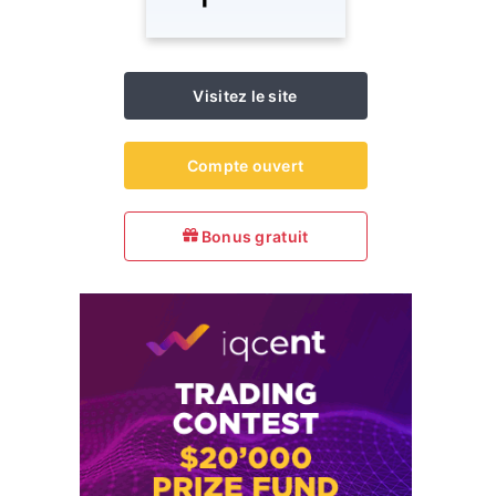
Visitez le site
Compte ouvert
Bonus gratuit