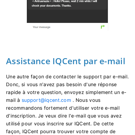
Assistance IQCent par e-mail
Une autre façon de contacter le support par e-mail.
Donc, si vous n'avez pas besoin d'une réponse
rapide à votre question, envoyez simplement un e-
mail à
support@iqcent.com
.
Nous vous
recommandons fortement d'utiliser votre e-mail
d'inscription.
Je veux dire l'e-mail que vous avez
utilisé pour vous inscrire sur IQCent.
De cette
façon, IQCent pourra trouver votre compte de