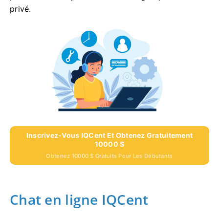
privé.
Inscrivez-Vous IQCent Et Obtenez Gratuitement
10000 $
Obtenez 10000 $ Gratuits Pour Les Débutants
Chat en ligne IQCent