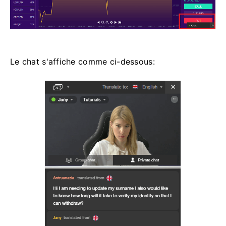
Le chat s'affiche comme ci-dessous: