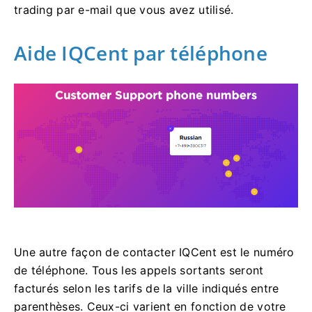
trading par e-mail que vous avez utilisé.
Aide IQCent par téléphone
Une autre façon de contacter IQCent est le numéro
de téléphone.
Tous les appels sortants seront
facturés selon les tarifs de la ville indiqués entre
parenthèses.
Ceux-ci varient en fonction de votre