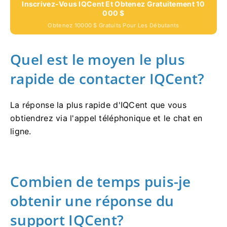
Inscrivez-Vous IQCent Et Obtenez Gratuitement 10
000 $
Obtenez 10000 $ Gratuits Pour Les Débutants
Quel est le moyen le plus
rapide de contacter IQCent?
La réponse la plus rapide d'IQCent que vous
obtiendrez via l'appel téléphonique et le chat en
ligne.
Combien de temps puis-je
obtenir une réponse du
support IQCent?