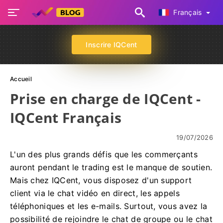
Français
Inscrire IQCent
Accueil
Prise en charge de IQCent -
IQCent Français
19/07/2026
L'un des plus grands défis que les commerçants
auront pendant le trading est le manque de soutien.
Mais chez IQCent, vous disposez d'un support
client via le chat vidéo en direct, les appels
téléphoniques et les e-mails. Surtout, vous avez la
possibilité de rejoindre le chat de groupe ou le chat