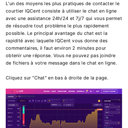
L'un des moyens les plus pratiques de contacter le
courtier IQCent consiste à utiliser le chat en ligne
avec une assistance 24h/24 et 7j/7 qui vous permet
de résoudre tout problème le plus rapidement
possible.
Le principal avantage du chat est la
rapidité avec laquelle IQCent vous donne des
commentaires, il faut environ 2 minutes pour
obtenir une réponse.
Vous ne pouvez pas joindre
de fichiers à votre message dans le chat en ligne.
Cliquez sur "Chat" en bas à droite de la page.