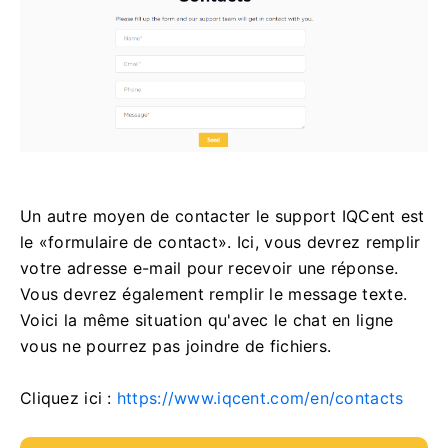
Un autre moyen de contacter le support IQCent est
le «formulaire de contact».
Ici, vous devrez remplir
votre adresse e-mail pour recevoir une réponse.
Vous devrez également remplir le message texte.
Voici la même situation qu'avec le chat en ligne
vous ne pourrez pas joindre de fichiers.
Cliquez ici :
https://www.iqcent.com/en/contacts