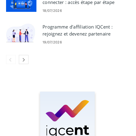
connecter : accès étape par étape
18/07/2026
Programme d'affiliation IQCent :
rejoignez et devenez partenaire
19/07/2026