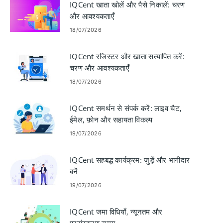
IQCent खाता खोलें और पैसे निकालें: चरण
और आवश्यकताएँ
18/07/2026
IQCent रजिस्टर और खाता सत्यापित करें:
चरण और आवश्यकताएँ
18/07/2026
IQCent समर्थन से संपर्क करें: लाइव चैट,
ईमेल, फ़ोन और सहायता विकल्प
19/07/2026
IQCent सहबद्ध कार्यक्रम: जुड़ें और भागीदार
बनें
19/07/2026
IQCent जमा विधियाँ, न्यूनतम और
प्रसंस्करण समय