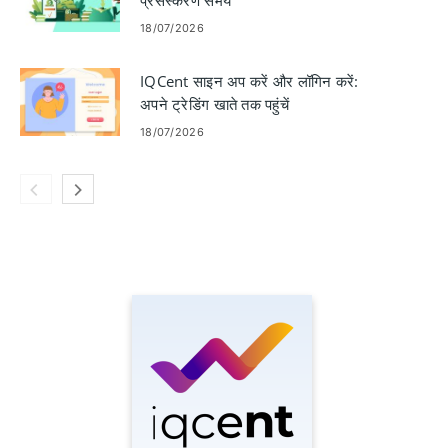
18/07/2026
IQCent साइन अप करें और लॉगिन करें:
अपने ट्रेडिंग खाते तक पहुंचें
18/07/2026