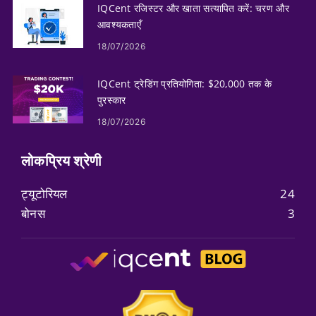
IQCent रजिस्टर और खाता सत्यापित करें: चरण और
आवश्यकताएँ
18/07/2026
IQCent ट्रेडिंग प्रतियोगिता: $20,000 तक के
पुरस्कार
18/07/2026
लोकप्रिय श्रेणी
ट्यूटोरियल
24
बोनस
3