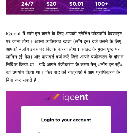
IQcent में लॉग इन करने के लिए आपको ट्रेडिंग प्लेटफॉर्म वेबसाइट
पर जाना होगा।
अपना व्यक्तिगत खाता (लॉग इन) दर्ज करने के लिए,
आपको «लॉग इन» पर क्लिक करना होगा।
साइट के मुख्य पृष्ठ पर
लॉगिन (ई-मेल) और पासवर्ड दर्ज करें जिसे आपने पंजीकरण के दौरान
निर्दिष्ट किया था।
यदि आपने पंजीकरण के समय मेनू «लॉग इन रहें»
का उपयोग किया था।
फिर बाद की यात्राओं में आप प्राधिकरण के
बिना कर सकते हैं।