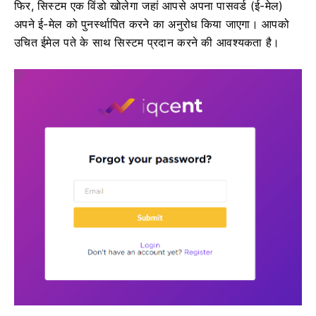
फिर, सिस्टम एक विंडो खोलेगा जहां आपसे अपना पासवर्ड (ई-मेल)
अपने ई-मेल को पुनर्स्थापित करने का अनुरोध किया जाएगा।
आपको
उचित ईमेल पते के साथ सिस्टम प्रदान करने की आवश्यकता है।