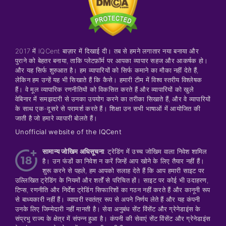
2017 में IQCent बाज़ार में दिखाई दी। तब से हमने लगातार नया बनाया और
पुराने को बेहतर बनाया, ताकि प्लेटफ़ॉर्म पर आपका व्यापार सहज और आकर्षक हो।
और यह सिर्फ शुरुआत है। हम व्यापारियों को सिर्फ कमाने का मौका नहीं देते हैं,
लेकिन हम उन्हें यह भी सिखाते हैं कि कैसे। हमारी टीम में विश्व स्तरीय विश्लेषक
हैं। वे मूल व्यापारिक रणनीतियों को विकसित करते हैं और व्यापारियों को खुले
वेबिनार में समझदारी से उनका उपयोग करने का तरीका सिखाते हैं, और वे व्यापारियों
के साथ एक-दूसरे से परामर्श करते हैं। शिक्षा उन सभी भाषाओं में आयोजित की
जाती है जो हमारे व्यापारी बोलते हैं।
Unofficial website of the IQCent
सामान्य जोखिम अधिसूचना
: ट्रेडिंग में उच्च जोखिम वाला निवेश शामिल
है। उन फंडों का निवेश न करें जिन्हें आप खोने के लिए तैयार नहीं हैं।
शुरू करने से पहले, हम आपको सलाह देते हैं कि आप हमारी साइट पर
उल्लिखित ट्रेडिंग के नियमों और शर्तों से परिचित हों। साइट पर कोई भी उदाहरण,
टिप्स, रणनीति और निर्देश ट्रेडिंग सिफारिशों का गठन नहीं करते हैं और कानूनी रूप
से बाध्यकारी नहीं हैं। व्यापारी स्वतंत्र रूप से अपने निर्णय लेते हैं और यह कंपनी
उनके लिए जिम्मेदारी नहीं मानती है। सेवा अनुबंध सेंट विंसेंट और ग्रेनेडाइंस के
संप्रभु राज्य के क्षेत्र में संपन्न हुआ है। कंपनी की सेवाएं सेंट विंसेंट और ग्रेनेडाइंस