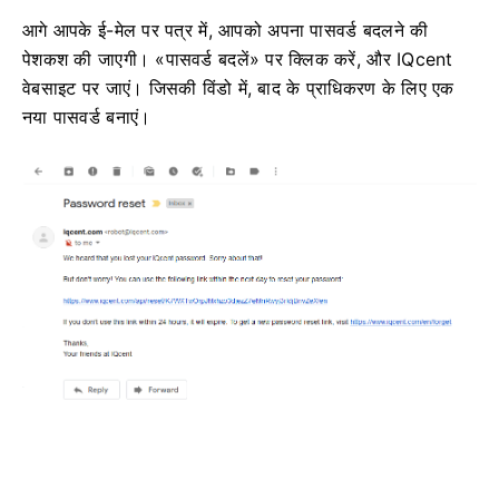
आगे आपके ई-मेल पर पत्र में, आपको अपना पासवर्ड बदलने की
पेशकश की जाएगी।
«पासवर्ड बदलें» पर क्लिक करें, और IQcent
वेबसाइट पर जाएं।
जिसकी विंडो में, बाद के प्राधिकरण के लिए एक
नया पासवर्ड बनाएं।