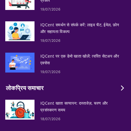
प्रकार
19/07/2026
IQCent समर्थन से संपर्क करें: लाइव चैट, ईमेल, फ़ोन
और सहायता विकल्प
19/07/2026
IQCent पर एक डेमो खाता खोलें: त्वरित सेटअप और
एक्सेस
19/07/2026
लोकप्रिय समाचार
IQCent खाता सत्यापन: दस्तावेज़, चरण और
प्रसंस्करण समय
18/07/2026