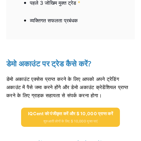
पहले 3 जोखिम मुक्त ट्रेड
*
व्यक्तिगत सफलता प्रबंधक
डेमो अकाउंट पर ट्रेड कैसे करें?
डेमो अकाउंट एक्सेस प्राप्त करने के लिए आपको अपने ट्रेडिंग
अकाउंट में पैसे जमा करने होंगे और डेमो अकाउंट क्रेडेंशियल प्राप्त
करने के लिए ग्राहक सहायता से संपर्क करना होगा।
IQCent को पंजीकृत करें और $ 10,000 प्राप्त करें
शुरुआती लोगों के लिए $ 10,000 मुफ्त पाएं