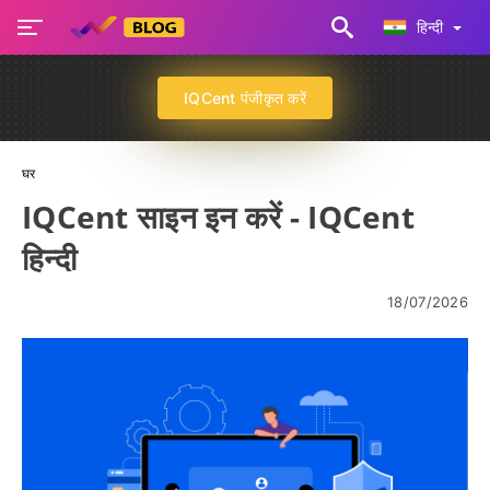
हिन्दी
IQCent पंजीकृत करें
घर
IQCent साइन इन करें - IQCent
हिन्दी
18/07/2026