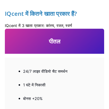
IQcent में कितने खाता प्रकार हैं?
IQcent में 3 खाता प्रकार: कांस्य, रजत, स्वर्ण
पीतल
24/7 लाइव वीडियो चैट समर्थन
1 घंटे में निकासी
बोनस +20%