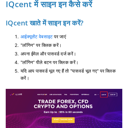
IQcent में साइन इन कैसे करें
IQcent खाते में साइन इन करें?
आईक्यूसेंट वेबसाइट
पर जाएं
"लॉगिन" पर क्लिक करें।
अपना ईमेल और पासवर्ड दर्ज करें।
"लॉगिन" पीले बटन पर क्लिक करें।
यदि आप पासवर्ड भूल गए हैं तो "पासवर्ड भूल गए" पर क्लिक
करें।