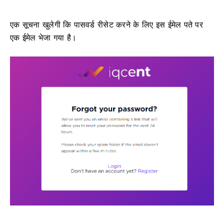
एक सूचना खुलेगी कि पासवर्ड रीसेट करने के लिए इस ईमेल पते पर
एक ईमेल भेजा गया है।