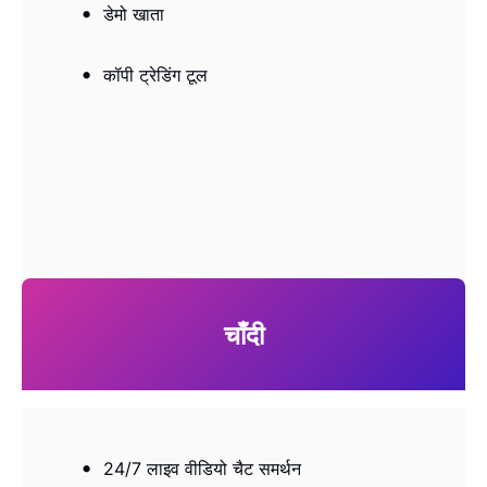
डेमो खाता
कॉपी ट्रेडिंग टूल
चाँदी
24/7 लाइव वीडियो चैट समर्थन