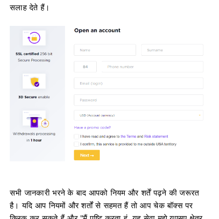
सलाह देते हैं।
सभी जानकारी भरने के बाद आपको नियम और शर्तें पढ़ने की जरूरत
है।
यदि आप नियमों और शर्तों से सहमत हैं तो आप चेक बॉक्स पर
क्लिक कर सकते हैं और "मैं पुष्टि करता हूं, यह सेवा मुझे यूएसए क्षेत्र