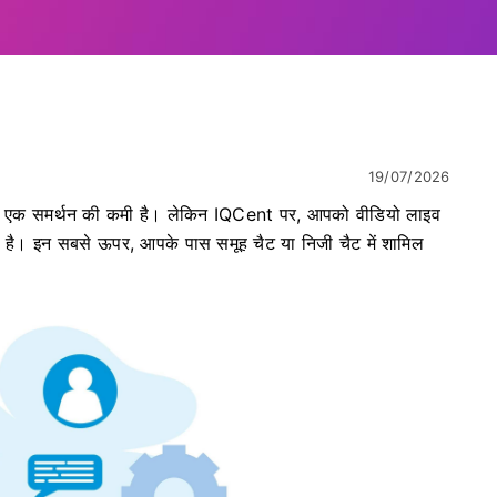
19/07/2026
 में से एक समर्थन की कमी है। लेकिन IQCent पर, आपको वीडियो लाइव
 है। इन सबसे ऊपर, आपके पास समूह चैट या निजी चैट में शामिल