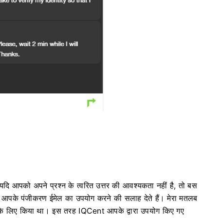
दि आपको अपने प्रश्न के त्वरित उत्तर की आवश्यकता नहीं है, तो बस
से आपके पंजीकरण ईमेल का उपयोग करने की सलाह देते हैं।
मेरा मतलब
के लिए किया था।
इस तरह IQCent आपके द्वारा उपयोग किए गए