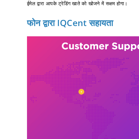
ईमेल द्वारा आपके ट्रेडिंग खाते को खोजने में सक्षम होगा।
फोन द्वारा IQCent सहायता