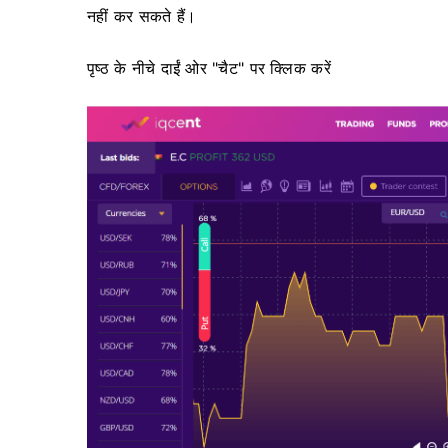
नहीं कर सकते हैं।
पृष्ठ के नीचे दाईं ओर "चैट" पर क्लिक करें