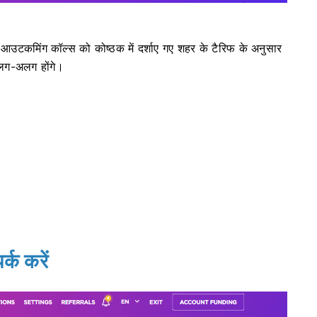
आउटकमिंग कॉल्स को कोष्ठक में दर्शाए गए शहर के टैरिफ के अनुसार
लग-अलग होंगे।
र्क करें