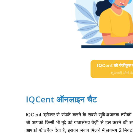
IQCent को पंजीकृत क
शुरुआती लोगों क
IQCent ऑनलाइन चैट
IQCent ब्रोकर से संपर्क करने के सबसे सुविधाजनक तरीको
जो आपको किसी भी मुद्दे को यथासंभव तेज़ी से हल करने की अ
आपको फीडबैक देता है, इसका जवाब मिलने में लगभग 2 मि