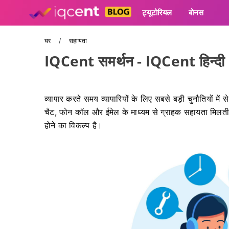
ट्यूटोरियल
बोनस
घर
सहायता
IQCent समर्थन - IQCent हिन्दी
व्यापार करते समय व्यापारियों के लिए सबसे बड़ी चुनौतियों
चैट, फोन कॉल और ईमेल के माध्यम से ग्राहक सहायता मिलती
होने का विकल्प है।