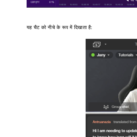
यह चैट को नीचे के रूप में दिखाता है: