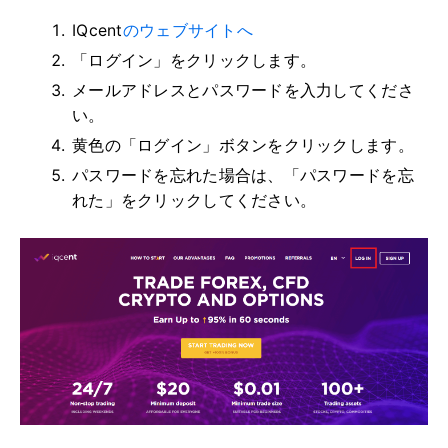
IQcent
のウェブサイトへ
「ログイン」をクリックします。
メールアドレスとパスワードを入力してくださ
い。
黄色の「ログイン」ボタンをクリックします。
パスワードを忘れた場合は、「パスワードを忘
れた」をクリックしてください。