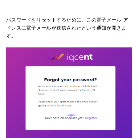
パスワードをリセットするために、この電子メール ア
ドレスに電子メールが送信されたという通知が開きま
す。