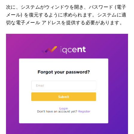
次に、システムがウィンドウを開き、パスワード (電子
メール) を復元するように求められます。
システムに適
切な電子メール アドレスを提供する必要があります。