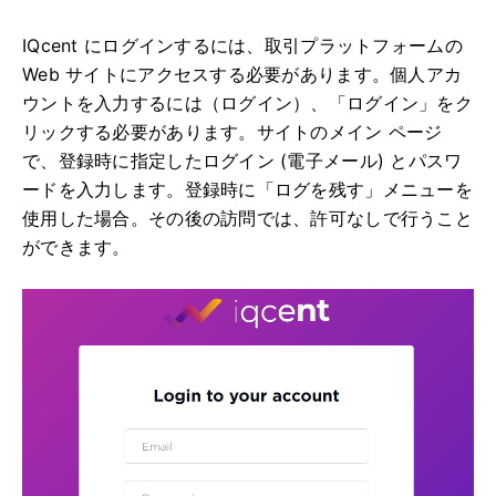
IQcent にログインするには、取引プラットフォームの
Web サイトにアクセスする必要があります。
個人アカ
ウントを入力するには（ログイン）、「ログイン」をク
リックする必要があります。
サイトのメイン ページ
で、登録時に指定したログイン (電子メール) とパスワ
ードを入力します。
登録時に「ログを残す」メニューを
使用した場合。
その後の訪問では、許可なしで行うこと
ができます。