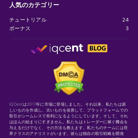
人気のカテゴリー
チュートリアル
24
ボーナス
3
IQCentは2017年に市場に登場しました。それ以来、私たちは新
しいものを作成し、古いものを改善して、プラットフォームでの
取引がシームレスで有利になるようにしています。そして、それ
はほんの始まりにすぎません。私たちはトレーダーに稼ぐ機会を
与えるだけでなく、その方法も教えます。私たちのチームには世
界クラスのアナリストがいます。彼らは独自の取引戦略を開発