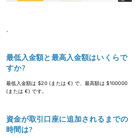
。
最低入金額と最高入金額はいくらで
すか?
最低入金額は $20 (または €) で、最高額は $100000
(または €) です。
資金が取引口座に追加されるまでの
時間は?