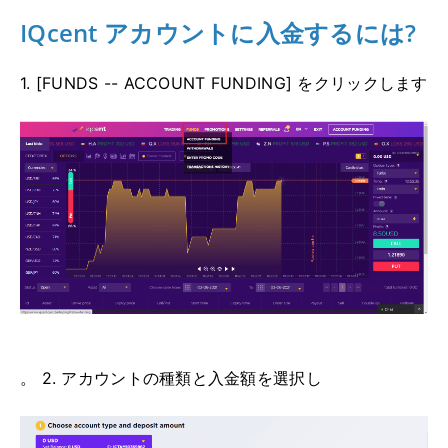
IQcent アカウントに入金するには?
1. [FUNDS -- ACCOUNT FUNDING] をクリックします
。 2. アカウントの種類と入金額を選択し