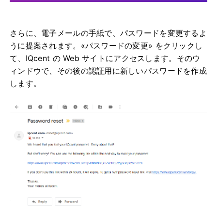
さらに、電子メールの手紙で、パスワードを変更するよ
うに提案されます。
«パスワードの変更» をクリックし
て、IQcent の Web サイトにアクセスします。
そのウ
ィンドウで、その後の認証用に新しいパスワードを作成
します。