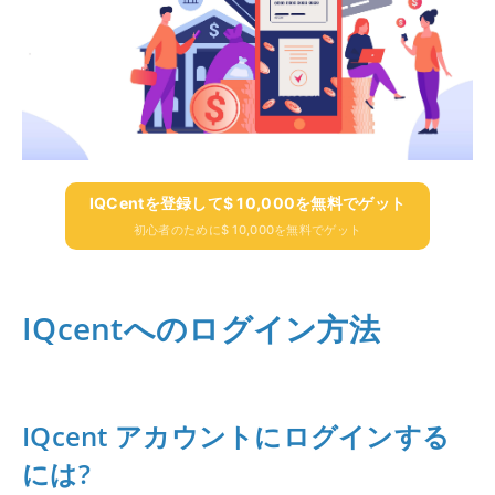
IQCentを登録して$ 10,000を無料でゲット
初心者のために$ 10,000を無料でゲット
IQcentへのログイン方法
IQcent アカウントにログインする
には?