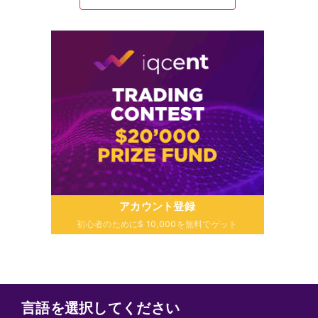
アカウント登録
初心者のために$ 10,000を無料でゲット
言語を選択してください