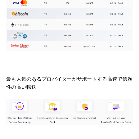
最も人気のあるプロバイダーがサポートする高速で信頼
性の高い転送