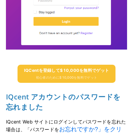
IQCentを登録して$ 10,000を無料でゲット
初心者のために$ 10,000を無料でゲット
IQcent アカウントのパスワードを
忘れました
IQcent Web サイトにログインしてパスワードを忘れた
お忘れですか?」をクリ
場合は、「パスワードを