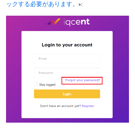
ックする必要があります。
»: