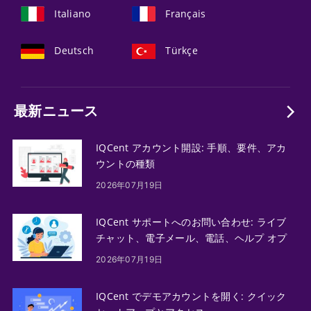
Italiano
Français
Deutsch
Türkçe
最新ニュース
IQCent アカウント開設: 手順、要件、アカ
ウントの種類
2026年07月19日
IQCent サポートへのお問い合わせ: ライブ
チャット、電子メール、電話、ヘルプ オプ
ション
2026年07月19日
IQCent でデモアカウントを開く: クイック