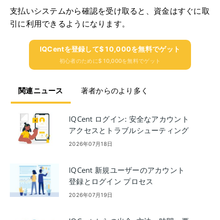
支払いシステムから確認を受け取ると、資金はすぐに取
引に利用できるようになります。
IQCentを登録して$ 10,000を無料でゲット
初心者のために$ 10,000を無料でゲット
関連ニュース
著者からのより多く
IQCent ログイン: 安全なアカウント
アクセスとトラブルシューティング
2026年07月18日
IQCent 新規ユーザーのアカウント
登録とログイン プロセス
2026年07月19日