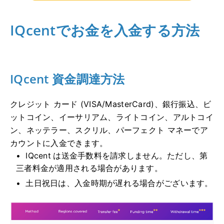
IQcentでお金を入金する方法
IQcent 資金調達方法
クレジット カード (VISA/MasterCard)、銀行振込、ビ
ットコイン、イーサリアム、ライトコイン、アルトコイ
ン、ネッテラー、スクリル、パーフェクト マネーでア
カウントに入金できます。
IQcent は送金手数料を請求しません。
ただし、第
三者料金が適用される場合があります。
土日祝日は、入金時期が遅れる場合がございます。