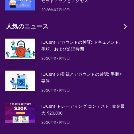
セットアップとアクセス
2026年07月19日
人気のニュース
IQCent アカウントの検証: ドキュメント、
手順、および処理時間
2026年07月18日
IQCent の登録とアカウントの確認: 手順と
要件
2026年07月18日
IQCent トレーディング コンテスト: 賞金最
大 $20,000
2026年07月18日