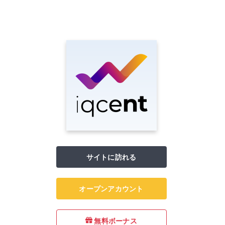
サイトに訪れる
オープンアカウント
無料ボーナス