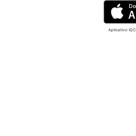
Aplicativo IQ