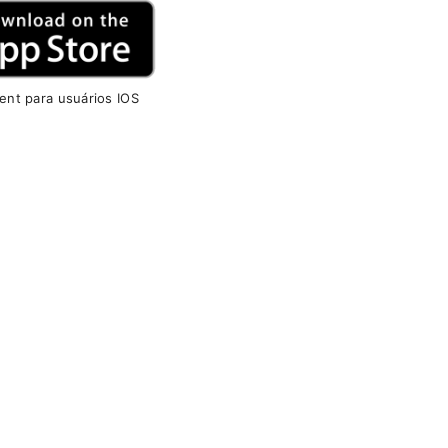
Cent para usuários IOS