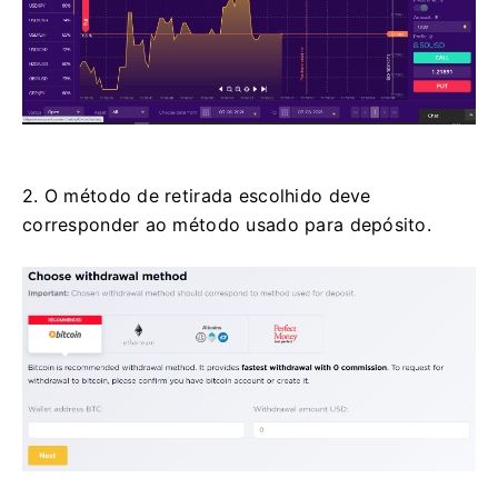
2. O método de retirada escolhido deve
corresponder ao método usado para depósito.