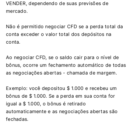
VENDER, dependendo de suas previsões de
mercado.
Não é permitido negociar CFD se a perda total da
conta exceder o valor total dos depósitos na
conta.
Ao negociar CFD, se o saldo cair para o nível de
bônus, ocorre um fechamento automático de todas
as negociações abertas - chamada de margem.
Exemplo: você depositou $ 1.000 e recebeu um
bônus de $ 1.000.
Se a perda em sua conta for
igual a $ 1.000, o bônus é retirado
automaticamente e as negociações abertas são
fechadas.