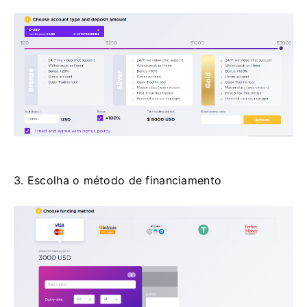
3. Escolha o método de financiamento