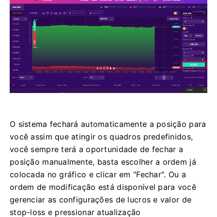
O sistema fechará automaticamente a posição para
você assim que atingir os quadros predefinidos,
você sempre terá a oportunidade de fechar a
posição manualmente, basta escolher a ordem já
colocada no gráfico e clicar em "Fechar".
Ou a
ordem de modificação está disponível para você
gerenciar as configurações de lucros e valor de
stop-loss e pressionar atualização