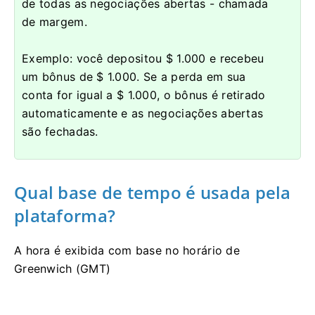
de todas as negociações abertas - chamada
de margem.
Exemplo: você depositou $ 1.000 e recebeu
um bônus de $ 1.000.
Se a perda em sua
conta for igual a $ 1.000, o bônus é retirado
automaticamente e as negociações abertas
são fechadas.
Qual base de tempo é usada pela
plataforma?
A hora é exibida com base no horário de
Greenwich (GMT)