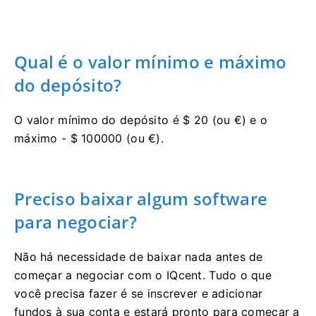
Qual é o valor mínimo e máximo
do depósito?
O valor mínimo do depósito é $ 20 (ou €) e o
máximo - $ 100000 (ou €).
Preciso baixar algum software
para negociar?
Não há necessidade de baixar nada antes de
começar a negociar com o IQcent.
Tudo o que
você precisa fazer é se inscrever e adicionar
fundos à sua conta e estará pronto para começar a