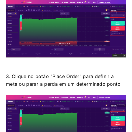
3. Clique no botão "Place Order" para definir a
meta ou parar a perda em um determinado ponto