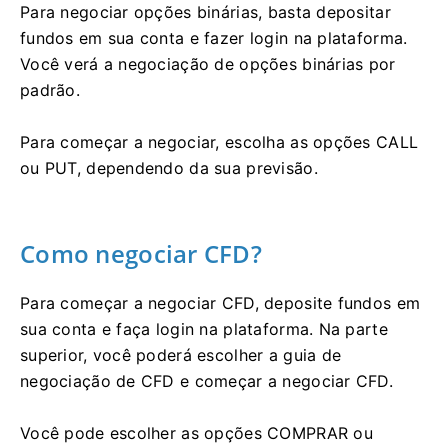
Para negociar opções binárias, basta depositar
fundos em sua conta e fazer login na plataforma.
Você verá a negociação de opções binárias por
padrão.
Para começar a negociar, escolha as opções CALL
ou PUT, dependendo da sua previsão.
Como negociar CFD?
Para começar a negociar CFD, deposite fundos em
sua conta e faça login na plataforma.
Na parte
superior, você poderá escolher a guia de
negociação de CFD e começar a negociar CFD.
Você pode escolher as opções COMPRAR ou