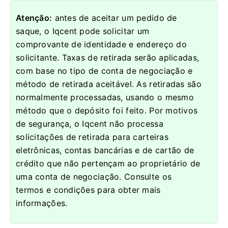
Atenção:
antes de aceitar um pedido de
saque, o Iqcent pode solicitar um
comprovante de identidade e endereço do
solicitante.
Taxas de retirada serão aplicadas,
com base no tipo de conta de negociação e
método de retirada aceitável.
As retiradas são
normalmente processadas, usando o mesmo
método que o depósito foi feito.
Por motivos
de segurança, o Iqcent não processa
solicitações de retirada para carteiras
eletrônicas, contas bancárias e de cartão de
crédito que não pertençam ao proprietário de
uma conta de negociação.
Consulte os
termos e condições para obter mais
informações.