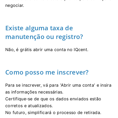
negociar.
Existe alguma taxa de
manutenção ou registro?
Não, é grátis abrir uma conta no IQcent.
Como posso me inscrever?
Para se inscrever, vá para 'Abrir uma conta' e insira
as informações necessárias.
Certifique-se de que os dados enviados estão
corretos e atualizados.
No futuro, simplificará o processo de retirada.