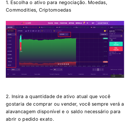
1. Escolha o ativo para negociação.
Moedas,
Commodities, Criptomoedas
2. Insira a quantidade de ativo atual que você
gostaria de comprar ou vender, você sempre verá a
alavancagem disponível e o saldo necessário para
abrir o pedido exato.