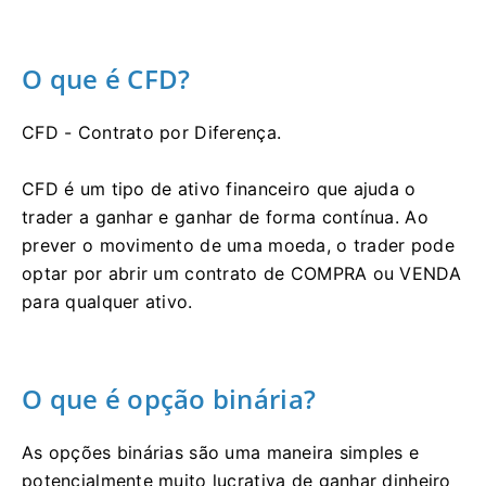
O que é CFD?
CFD - Contrato por Diferença.
CFD é um tipo de ativo financeiro que ajuda o
trader a ganhar e ganhar de forma contínua.
Ao
prever o movimento de uma moeda, o trader pode
optar por abrir um contrato de COMPRA ou VENDA
para qualquer ativo.
O que é opção binária?
As opções binárias são uma maneira simples e
potencialmente muito lucrativa de ganhar dinheiro