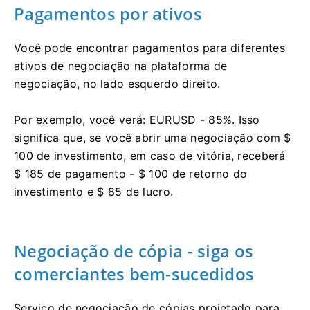
Pagamentos por ativos
Você pode encontrar pagamentos para diferentes
ativos de negociação na plataforma de
negociação, no lado esquerdo direito.
Por exemplo, você verá: EURUSD - 85%.
Isso
significa que, se você abrir uma negociação com $
100 de investimento, em caso de vitória, receberá
$ 185 de pagamento - $ 100 de retorno do
investimento e $ 85 de lucro.
Negociação de cópia - siga os
comerciantes bem-sucedidos
Serviço de negociação de cópias projetado para