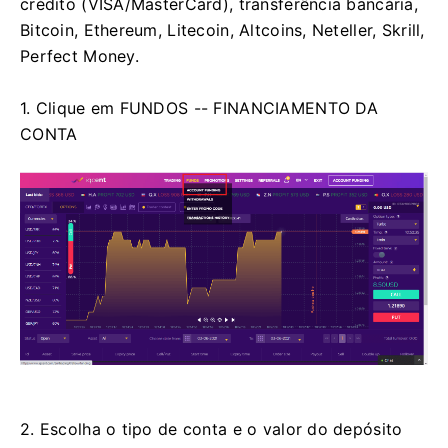
crédito (VISA/MasterCard), transferência bancária,
Bitcoin, Ethereum, Litecoin, Altcoins, Neteller, Skrill,
Perfect Money.
1. Clique em FUNDOS -- FINANCIAMENTO DA
CONTA
2. Escolha o tipo de conta e o valor do depósito