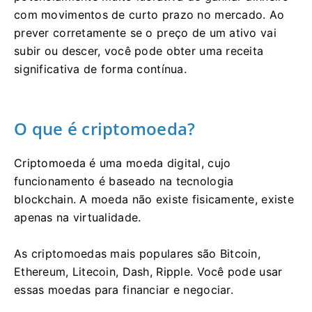
com movimentos de curto prazo no mercado.
Ao
prever corretamente se o preço de um ativo vai
subir ou descer, você pode obter uma receita
significativa de forma contínua.
O que é criptomoeda?
Criptomoeda é uma moeda digital, cujo
funcionamento é baseado na tecnologia
blockchain.
A moeda não existe fisicamente, existe
apenas na virtualidade.
As criptomoedas mais populares são Bitcoin,
Ethereum, Litecoin, Dash, Ripple.
Você pode usar
essas moedas para financiar e negociar.