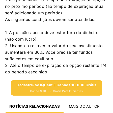
no próximo período (ao tempo de expiração atual
será adicionado um período).
As seguintes condições devem ser atendidas:
1. A posição aberta deve estar fora do dinheiro
(não com lucro).
2. Usando o rollover, o valor do seu investimento
aumentará em 30%.
Você precisa ter fundos
suficientes em equilíbrio.
3. Até o tempo de expiração da opção restante 1/4
do período escolhido.
Cadastre-Se IQCent E Ganhe $10.000 Grátis
Ganhe $ 10.000 Grátis Para Iniciantes
NOTÍCIAS RELACIONADAS
MAIS DO AUTOR