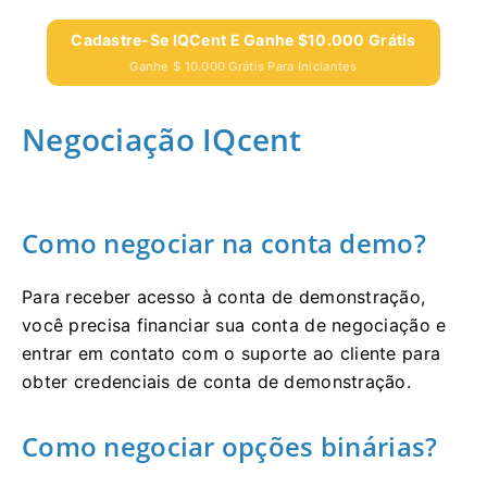
Cadastre-Se IQCent E Ganhe $10.000 Grátis
Ganhe $ 10.000 Grátis Para Iniciantes
Negociação IQcent
Como negociar na conta demo?
Para receber acesso à conta de demonstração,
você precisa financiar sua conta de negociação e
entrar em contato com o suporte ao cliente para
obter credenciais de conta de demonstração.
Como negociar opções binárias?