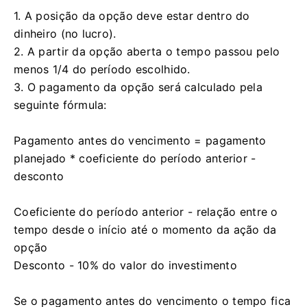
1. A posição da opção deve estar dentro do
dinheiro (no lucro).
2. A partir da opção aberta o tempo passou pelo
menos 1/4 do período escolhido.
3. O pagamento da opção será calculado pela
seguinte fórmula:
Pagamento antes do vencimento = pagamento
planejado * coeficiente do período anterior -
desconto
Coeficiente do período anterior - relação entre o
tempo desde o início até o momento da ação da
opção
Desconto - 10% do valor do investimento
Se o pagamento antes do vencimento o tempo fica