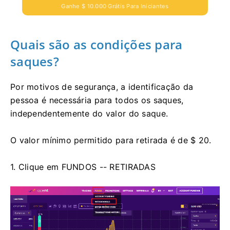
Ganhe $ 10.000 Grátis Para Iniciantes
Quais são as condições para
saques?
Por motivos de segurança, a identificação da
pessoa é necessária para todos os saques,
independentemente do valor do saque.
O valor mínimo permitido para retirada é de $ 20.
1. Clique em FUNDOS -- RETIRADAS