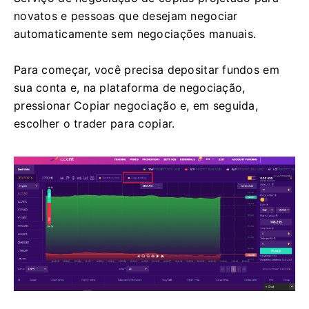
novatos e pessoas que desejam negociar
automaticamente sem negociações manuais.
Para começar, você precisa depositar fundos em
sua conta e, na plataforma de negociação,
pressionar Copiar negociação e, em seguida,
escolher o trader para copiar.