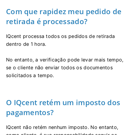
Com que rapidez meu pedido de
retirada é processado?
IQcent processa todos os pedidos de retirada
dentro de 1 hora.
No entanto, a verificação pode levar mais tempo,
se o cliente não enviar todos os documentos
solicitados a tempo.
O IQcent retém um imposto dos
pagamentos?
IQcent não retém nenhum imposto.
No entanto,
como cliente, é sua responsabilidade seguir os