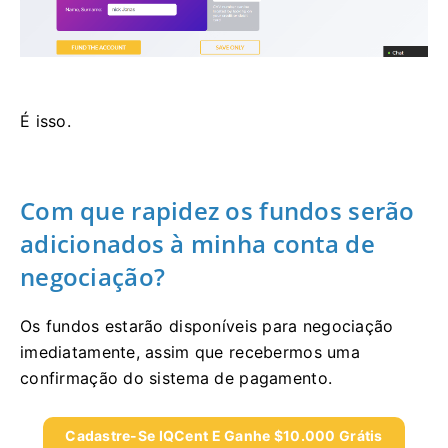
É isso.
Com que rapidez os fundos serão
adicionados à minha conta de
negociação?
Os fundos estarão disponíveis para negociação
imediatamente, assim que recebermos uma
confirmação do sistema de pagamento.
Cadastre-Se IQCent E Ganhe $10.000 Grátis