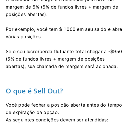
margem de 5% (5% de fundos livres + margem de
posições abertas).
Por exemplo, você tem $ 1.000 em seu saldo e abre
várias posições.
Se o seu lucro/perda flutuante total chegar a -$950
(5% de fundos livres + margem de posições
abertas), sua chamada de margem será acionada.
O que é Sell Out?
Você pode fechar a posição aberta antes do tempo
de expiração da opção.
As seguintes condições devem ser atendidas: