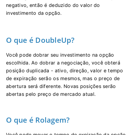
negativo, então é deduzido do valor do
investimento da opção.
O que é DoubleUp?
Você pode dobrar seu investimento na opção
escolhida.
Ao dobrar a negociação, você obterá
posição duplicada - ativo, direção, valor e tempo
de expiração serão os mesmos, mas o preço de
abertura será diferente.
Novas posições serão
abertas pelo preço de mercado atual.
O que é Rolagem?
Você pode mover o tempo de expiração da opção