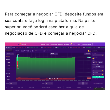
Para começar a negociar CFD, deposite fundos em
sua conta e faça login na plataforma.
Na parte
superior, você poderá escolher a guia de
negociação de CFD e começar a negociar CFD.