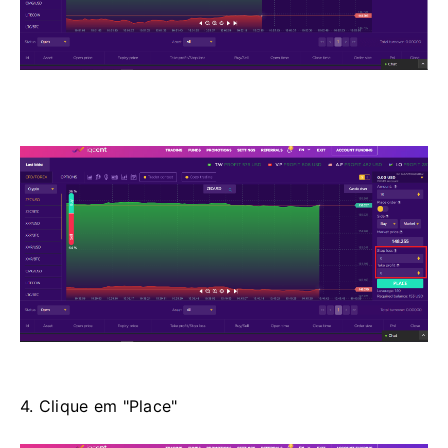
4. Clique em "Place"