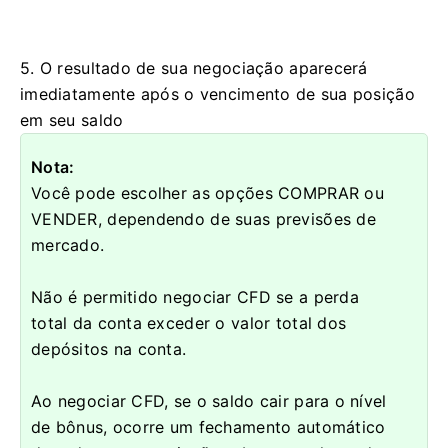
5. O resultado de sua negociação aparecerá
imediatamente após o vencimento de sua posição
em seu saldo
Nota:
Você pode escolher as opções COMPRAR ou
VENDER, dependendo de suas previsões de
mercado.
Não é permitido negociar CFD se a perda
total da conta exceder o valor total dos
depósitos na conta.
Ao negociar CFD, se o saldo cair para o nível
de bônus, ocorre um fechamento automático