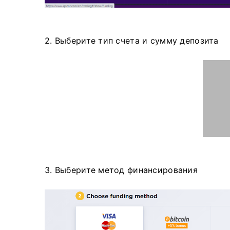
2. Выберите тип счета и сумму депозита
3. Выберите метод финансирования