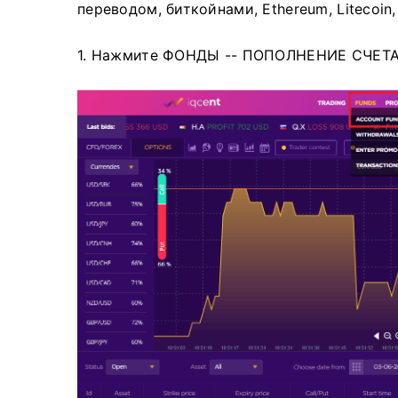
переводом, биткойнами, Ethereum, Litecoin, Al
1. Нажмите ФОНДЫ -- ПОПОЛНЕНИЕ СЧЕТ