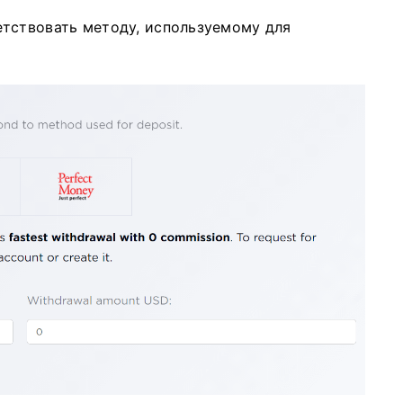
тствовать методу, используемому для