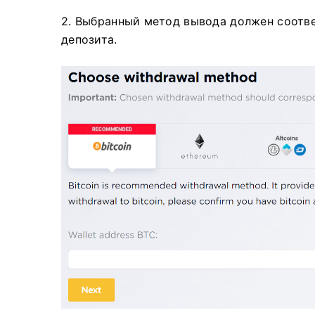
2. Выбранный метод вывода должен соотве
депозита.