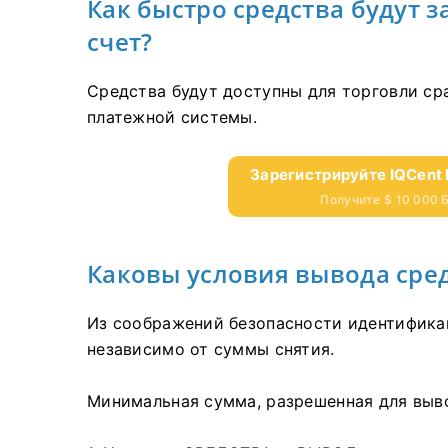
Как быстро средства будут 
счет?
Средства будут доступны для торговли ср
платежной системы.
Зарегистрируйте IQCent 
Получите $ 10 000
Каковы условия вывода сре
Из соображений безопасности идентификац
независимо от суммы снятия.
Минимальная сумма, разрешенная для выво