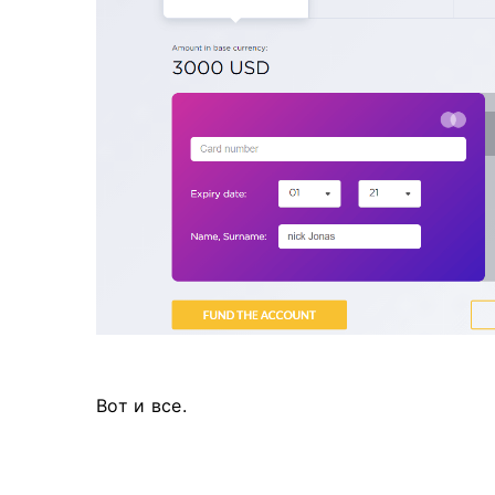
Вот и все.