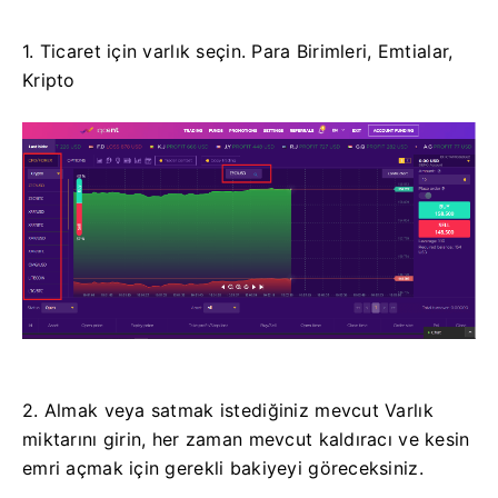
1. Ticaret için varlık seçin.
Para Birimleri, Emtialar,
Kripto
2. Almak veya satmak istediğiniz mevcut Varlık
miktarını girin, her zaman mevcut kaldıracı ve kesin
emri açmak için gerekli bakiyeyi göreceksiniz.