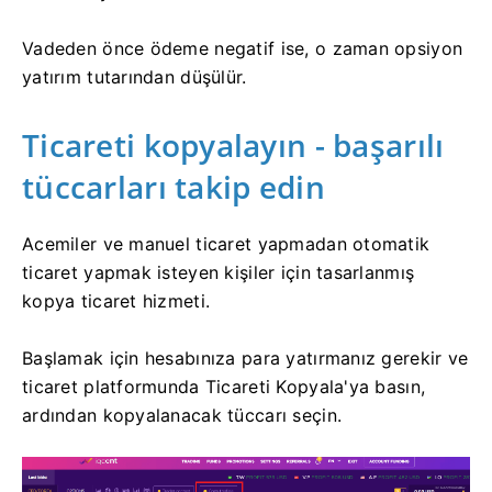
Vadeden önce ödeme negatif ise, o zaman opsiyon
yatırım tutarından düşülür.
Ticareti kopyalayın - başarılı
tüccarları takip edin
Acemiler ve manuel ticaret yapmadan otomatik
ticaret yapmak isteyen kişiler için tasarlanmış
kopya ticaret hizmeti.
Başlamak için hesabınıza para yatırmanız gerekir ve
ticaret platformunda Ticareti Kopyala'ya basın,
ardından kopyalanacak tüccarı seçin.