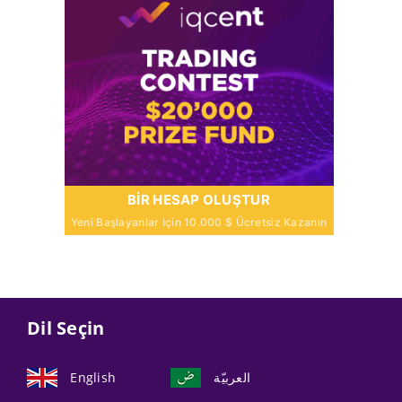
BIR HESAP OLUŞTUR
Yeni Başlayanlar Için 10.000 $ Ücretsiz Kazanın
Dil Seçin
English
العربيّة