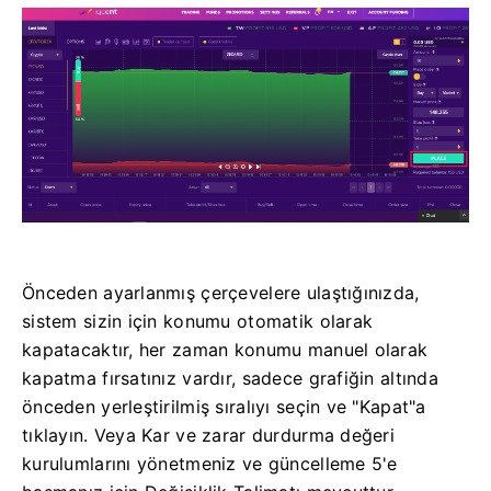
Önceden ayarlanmış çerçevelere ulaştığınızda,
sistem sizin için konumu otomatik olarak
kapatacaktır, her zaman konumu manuel olarak
kapatma fırsatınız vardır, sadece grafiğin altında
önceden yerleştirilmiş sıralıyı seçin ve "Kapat"a
tıklayın.
Veya Kar ve zarar durdurma değeri
kurulumlarını yönetmeniz ve güncelleme 5'e