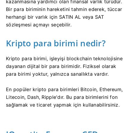
kazanmasına yardımcı olan finansal varlık türüdür.
Bir para biriminin hareketini tahmin ederek, tüccar
herhangi bir varlık için SATIN AL veya SAT
sözleşmesi açmayı seçebilir.
Kripto para birimi nedir?
Kripto para birimi, işleyişi blockchain teknolojisine
dayanan dijital bir para birimidir.
Fiziksel olarak
para birimi yoktur, yalnızca sanallıkta vardır.
En popüler kripto para birimleri Bitcoin, Ethereum,
Litecoin, Dash, Ripple'dır.
Bu para birimlerini fon
sağlamak ve ticaret yapmak için kullanabilirsiniz.