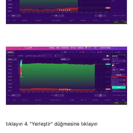
tıklayın 4. "Yerleştir" düğmesine tıklayın