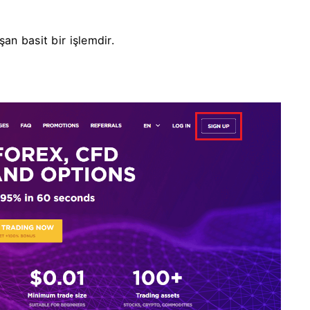
an basit bir işlemdir.