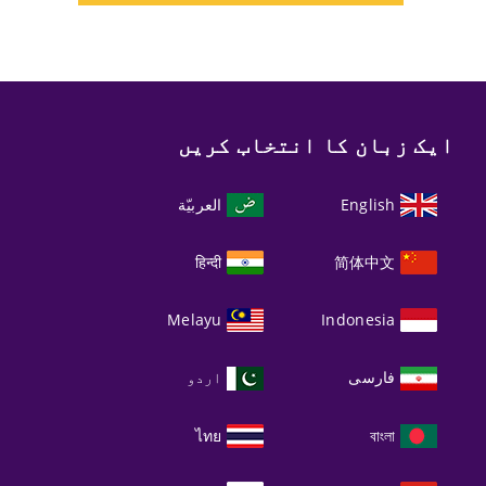
ایک زبان کا انتخاب کریں
English
العربيّة
हिन्दी
简体中文
Melayu
Indonesia
فارسی
اردو
ไทย
বাংলা