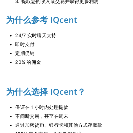
提取您的收入或交易并获得更多利润
为什么参考 IQcent
24/7 实时聊天支持
即时支付
定期促销
20% 的佣金
为什么选择 IQcent？
保证在 1 小时内处理提款
不间断交易，甚至在周末
通过加密货币、银行卡和其他方式存取款