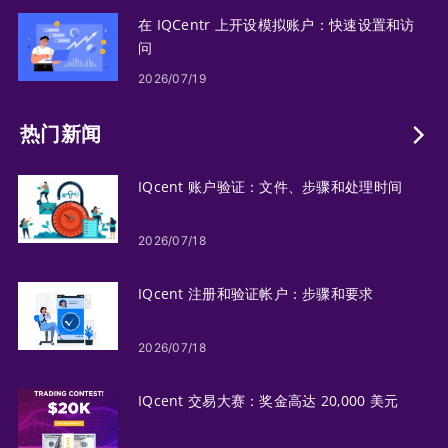
在 IQCentr 上开设模拟账户：快速设置和访
问
2026/07/19
热门新闻
IQcent 账户验证：文件、步骤和处理时间
2026/07/18
IQcent 注册和验证帐户：步骤和要求
2026/07/18
IQcent 交易大赛：奖金高达 20,000 美元