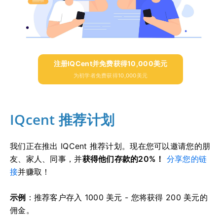
注册IQCent并免费获得10,000美元
为初学者免费获得10,000美元
IQcent 推荐计划
我们正在推出 IQCent 推荐计划。
现在您可以邀请您的朋
友、家人、同事，并
获得他们存款的20%！
分享您的链
接
并赚取！
示例
：推荐客户存入 1000 美元 - 您将获得 200 美元的
佣金。