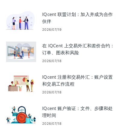
IQcent 联盟计划：加入并成为合作
伙伴
2026/07/19
在 IQCent 上交易外汇和差价合约：
订单、图表和风险
2026/07/18
IQcent 注册和交易外汇：账户设置
和交易工作流程
2026/07/18
IQcent 账户验证：文件、步骤和处
理时间
2026/07/18