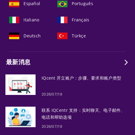
Español
Português
Italiano
Français
Deutsch
Türkçe
最新消息
IQcent 开立账户：步骤、要求和账户类型
2026/07/19
联系 IQCentr 支持：实时聊天、电子邮件、
电话和帮助选项
2026/07/19