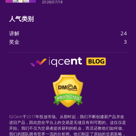
2026/07/18
人气类​​别
讲解
24
奖金
3
IQCent于2017年投放市场。从那时起，我们不断创建新产品并改
进旧产品，因此您在平台上的交易是无缝且有利可图的。这仅仅是
开始。我们不仅为交易者提供获利的机会，而且还教他们如何做。
我们的团队拥有世界一流的分析师。他们制定了原始的交易策略，