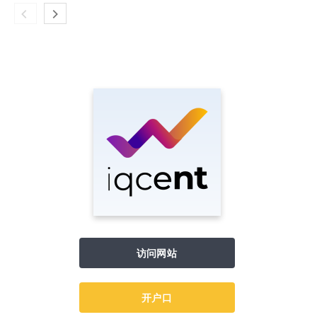
访问网站
开户口