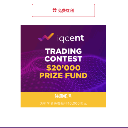
免费红利
注册帐号
为初学者免费获得10,000美元