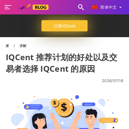
简体中文
注册IQCent
家
讲解
IQCent 推荐计划的好处以及交
易者选择 IQCent 的原因
2026/07/18