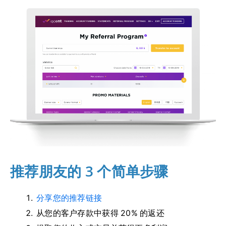
推荐朋友的 3 个简单步骤
分享您的推荐链接
从您的客户存款中获得 20% 的返还