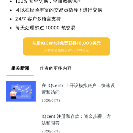
100% 安全交易，全面数据保护
可以在经验丰富的交易员指导下进行交易
24/7 客户多语言支持
每天处理超过 10000 笔交易
注册IQCent并免费获得10,000美元
为初学者免费获得10,000美元
相关新闻
作者的更多内容
在 IQCentr 上开设模拟账户：快速设
置和访问
2026/07/19
IQcent 注册和存款：资金步骤、方
法和限额
2026/07/18